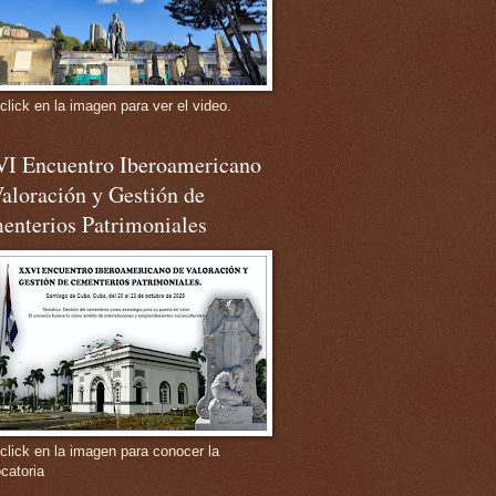
click en la imagen para ver el video.
I Encuentro Iberoamericano
aloración y Gestión de
enterios Patrimoniales
click en la imagen para conocer la
catoria