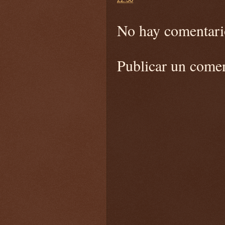
No hay comentari
Publicar un come