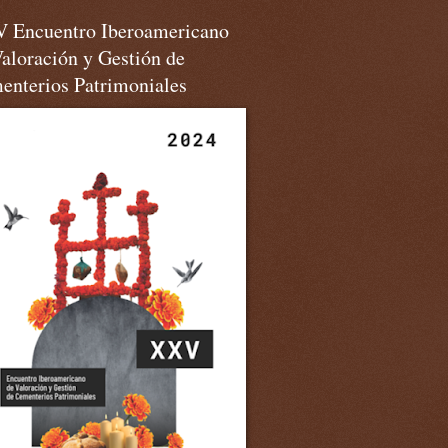
 Encuentro Iberoamericano
aloración y Gestión de
enterios Patrimoniales