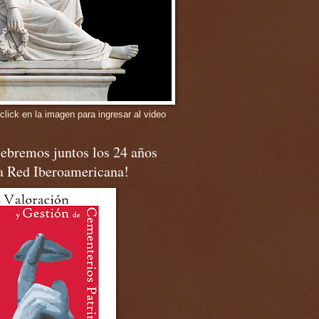
click en la imagen para ingresar al video
ebremos juntos los 24 años
la Red Iberoamericana!