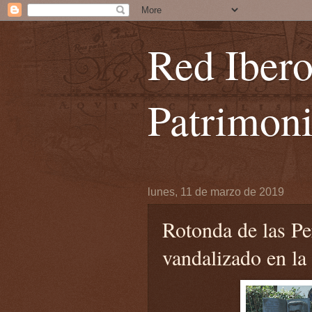
Red Iber
Patrimoni
lunes, 11 de marzo de 2019
Rotonda de las Pe
vandalizado en l