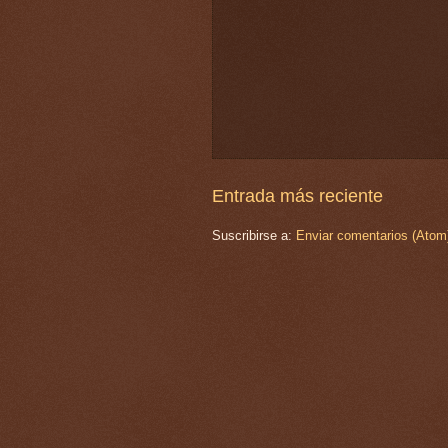
Entrada más reciente
Suscribirse a:
Enviar comentarios (Atom